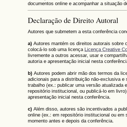
documentos online e acompanhar a situação 
Declaração de Direito Autoral
Autores que submetem a esta conferência co
a)
Autores mantém os direitos autorais sobre o
colocá-lo sob uma licença
Licença Creative C
livremente a outros acessar, usar e compartilh
autoria e apresentação inicial nesta conferênci
b)
Autores podem abrir mão dos termos da lice
adicionais para a distribuição não-exclusiva 
trabalho (ex.: publicar uma versão atualizada 
repositório institucional, ou publicá-lo em livro
apresentação inicial nesta conferência.
c)
Além disso, autores são incentivados a publ
online (ex.: em repositório institucional ou em
momento antes e depois da conferência.