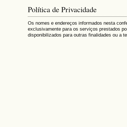
Política de Privacidade
Os nomes e endereços informados nesta conf
exclusivamente para os serviços prestados po
disponibilizados para outras finalidades ou a te