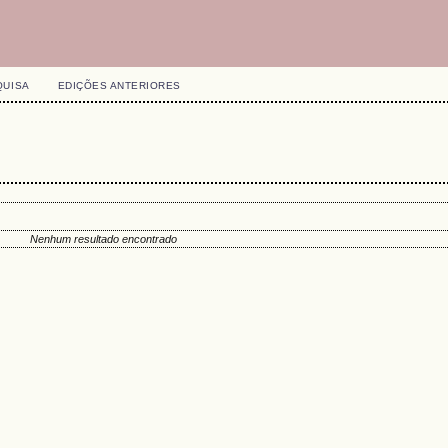
QUISA
EDIÇÕES ANTERIORES
Nenhum resultado encontrado