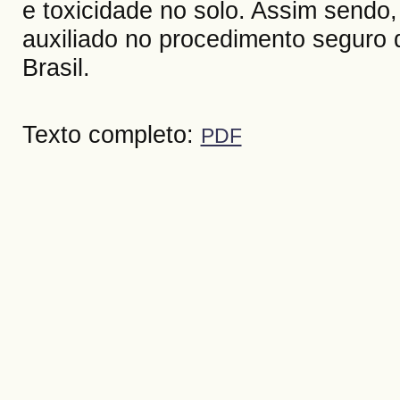
e toxicidade no solo. Assim sendo
auxiliado no procedimento seguro d
Brasil.
Texto completo:
PDF