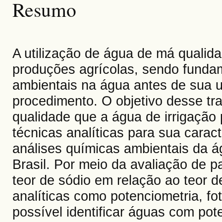
Resumo
A utilização de água de má qualida
produções agrícolas, sendo fundam
ambientais na água antes de sua ut
procedimento. O objetivo desse tr
qualidade que a água de irrigação
técnicas analíticas para sua carac
análises químicas ambientais da ág
Brasil. Por meio da avaliação de p
teor de sódio em relação ao teor d
analíticas como potenciometria, fo
possível identificar águas com pot