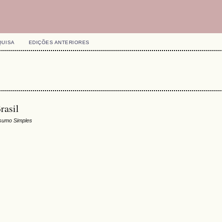
QUISA
EDIÇÕES ANTERIORES
rasil
sumo Simples