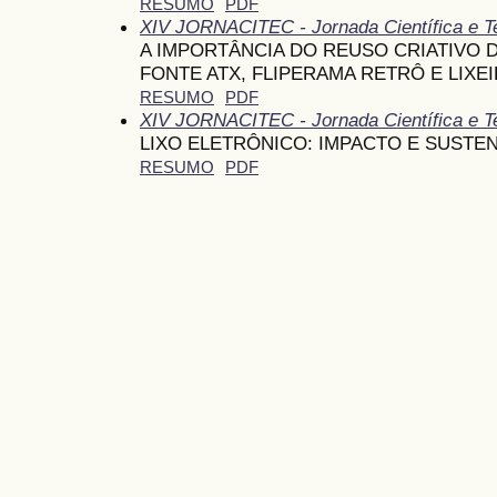
RESUMO
PDF
XIV JORNACITEC - Jornada Científica e T
A IMPORTÂNCIA DO REUSO CRIATIVO 
FONTE ATX, FLIPERAMA RETRÔ E LIXE
RESUMO
PDF
XIV JORNACITEC - Jornada Científica e T
LIXO ELETRÔNICO: IMPACTO E SUSTE
RESUMO
PDF