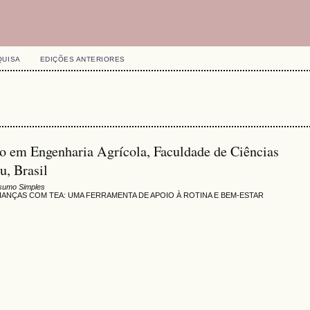
QUISA
EDIÇÕES ANTERIORES
do em Engenharia Agrícola, Faculdade de Ciências
, Brasil
sumo Simples
ANÇAS COM TEA: UMA FERRAMENTA DE APOIO À ROTINA E BEM-ESTAR