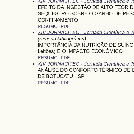
XIV JORNACITEC - Jornada Científica e T
EFEITO DA INGESTÃO DE ALTO TEOR
SEQUESTRO SOBRE O GANHO DE PES
CONFINAMENTO
RESUMO
PDF
XIV JORNACITEC - Jornada Científica e T
(revisão bibliográfica)
IMPORTÂNCIA DA NUTRIÇÃO DE SUÍNOS N
Leitões) E O IMPACTO ECONÔMICO
RESUMO
PDF
XIV JORNACITEC - Jornada Científica e T
ANÁLISE DO CONFORTO TÉRMICO DE E
DE BOTUCATU - SP
RESUMO
PDF