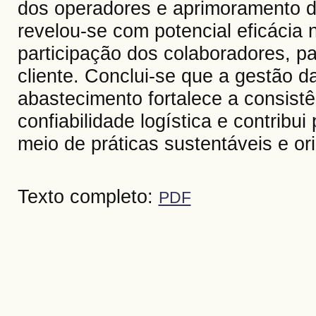
dos operadores e aprimoramento 
revelou-se com potencial eficácia
participação dos colaboradores, p
cliente. Conclui-se que a gestão d
abastecimento fortalece a consist
confiabilidade logística e contribu
meio de práticas sustentáveis e or
Texto completo:
PDF