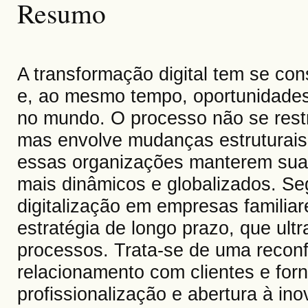
Resumo
A transformação digital tem se co
e, ao mesmo tempo, oportunidades 
no mundo. O processo não se rest
mas envolve mudanças estruturais,
essas organizações manterem sua
mais dinâmicos e globalizados. S
digitalização em empresas familia
estratégia de longo prazo, que ul
processos. Trata-se de uma reconf
relacionamento com clientes e for
profissionalização e abertura à i