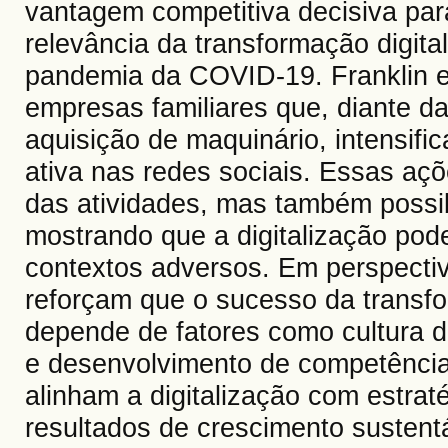
vantagem competitiva decisiva pa
relevância da transformação digita
pandemia da COVID-19. Franklin e
empresas familiares que, diante 
aquisição de maquinário, intensifi
ativa nas redes sociais. Essas a
das atividades, mas também possib
mostrando que a digitalização pode
contextos adversos. Em perspectiva
reforçam que o sucesso da transfo
depende de fatores como cultura di
e desenvolvimento de competências
alinham a digitalização com estra
resultados de crescimento sustent