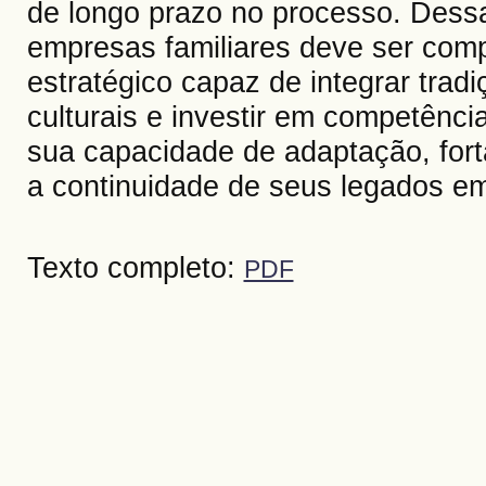
de longo prazo no processo. Dessa
empresas familiares deve ser co
estratégico capaz de integrar trad
culturais e investir em competênci
sua capacidade de adaptação, for
a continuidade de seus legados e
Texto completo:
PDF