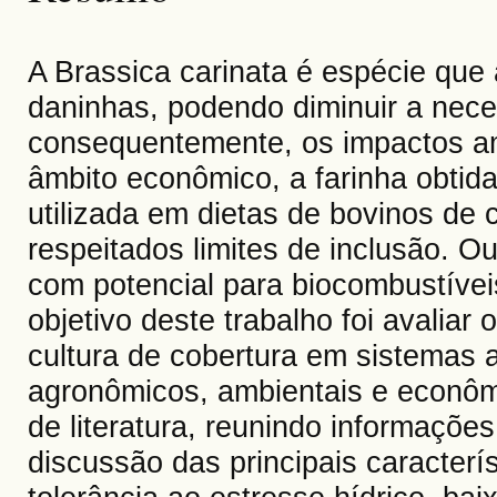
A Brassica carinata é espécie que 
daninhas, podendo diminuir a nece
consequentemente, os impactos am
âmbito econômico, a farinha obtid
utilizada em dietas de bovinos de c
respeitados limites de inclusão. O
com potencial para biocombustívei
objetivo deste trabalho foi avaliar
cultura de cobertura em sistemas 
agronômicos, ambientais e econômic
de literatura, reunindo informaçõe
discussão das principais caracter