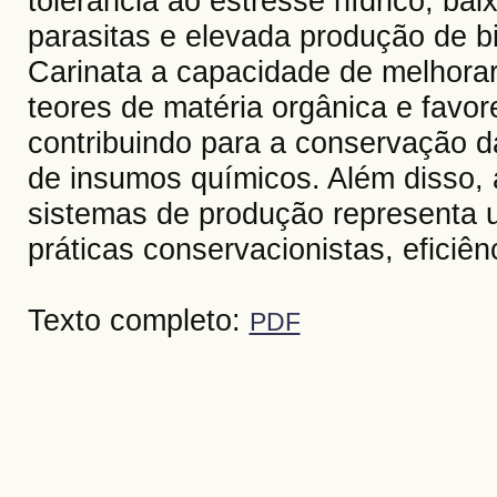
tolerância ao estresse hídrico, baix
parasitas e elevada produção de b
Carinata a capacidade de melhorar
teores de matéria orgânica e favor
contribuindo para a conservação d
de insumos químicos. Além disso, 
sistemas de produção representa u
práticas conservacionistas, eficiên
Texto completo:
PDF