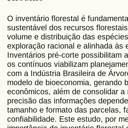
O inventário florestal é fundament
sustentável dos recursos floresta
volume e distribuição das espécies
exploração racional e alinhada às 
Inventários pré-corte possibilitam
os contínuos viabilizam planejame
com a Indústria Brasileira de Árvor
modelo de bioeconomia, gerando be
econômicos, além de consolidar a r
precisão das informações depende
tamanho e formato das parcelas, f
confiabilidade. Este estudo, por me