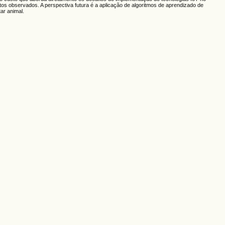
os observados. A perspectiva futura é a aplicação de algoritmos de aprendizado de
ar animal.