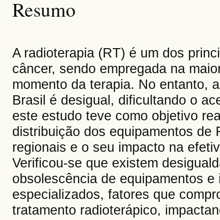
Resumo
A radioterapia (RT) é um dos princ
câncer, sendo empregada na maior
momento da terapia. No entanto, a
Brasil é desigual, dificultando o a
este estudo teve como objetivo rea
distribuição dos equipamentos de R
regionais e o seu impacto na efeti
Verificou-se que existem desigualda
obsolescência de equipamentos e 
especializados, fatores que comp
tratamento radioterápico, impactan