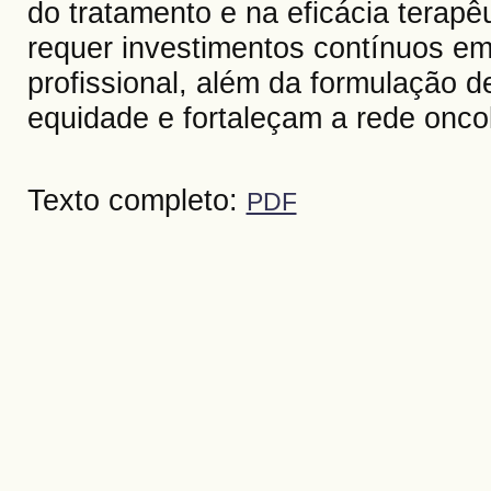
do tratamento e na eficácia terap
requer investimentos contínuos em 
profissional, além da formulação de
equidade e fortaleçam a rede oncol
Texto completo:
PDF