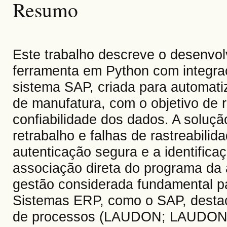
Resumo
Este trabalho descreve o desenvolv
ferramenta em Python com integr
sistema SAP, criada para automatiz
de manufatura, com o objetivo de 
confiabilidade dos dados. A soluçã
retrabalho e falhas de rastreabili
autenticação segura e a identifica
associação direta do programa da
gestão considerada fundamental pa
Sistemas ERP, como o SAP, destac
de processos (LAUDON; LAUDON