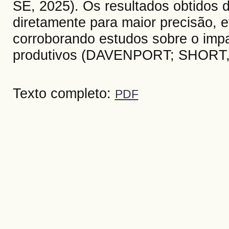
SE, 2025). Os resultados obtidos 
diretamente para maior precisão, ef
corroborando estudos sobre o imp
produtivos (DAVENPORT; SHORT,
Texto completo:
PDF