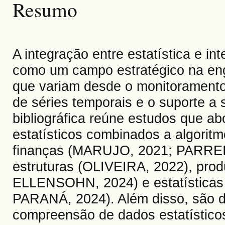
Resumo
A integração entre estatística e int
como um campo estratégico na en
que variam desde o monitoramento d
de séries temporais e o suporte a 
bibliográfica reúne estudos que a
estatísticos combinados a algorit
finanças (MARUJO, 2021; PARREIR
estruturas (OLIVEIRA, 2022), pro
ELLENSOHN, 2024) e estatísticas
PARANÁ, 2024). Além disso, são d
compreensão de dados estatísticos