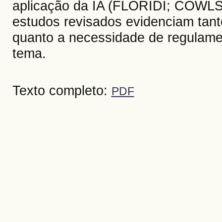
aplicação da IA (FLORIDI; COWLS
estudos revisados evidenciam tanto
quanto a necessidade de regulame
tema.
Texto completo:
PDF