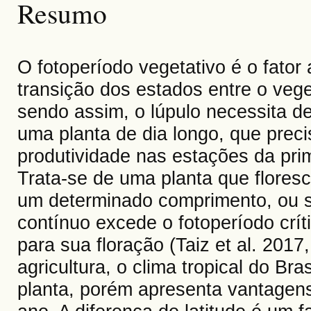
Resumo
O fotoperíodo vegetativo é o fator 
transição dos estados entre o veget
sendo assim, o lúpulo necessita de
uma planta de dia longo, que prec
produtividade nas estações da pri
Trata-se de uma planta que flores
um determinado comprimento, ou s
contínuo excede o fotoperíodo críti
para sua floração (Taiz et al. 2017
agricultura, o clima tropical do Br
planta, porém apresenta vantagens