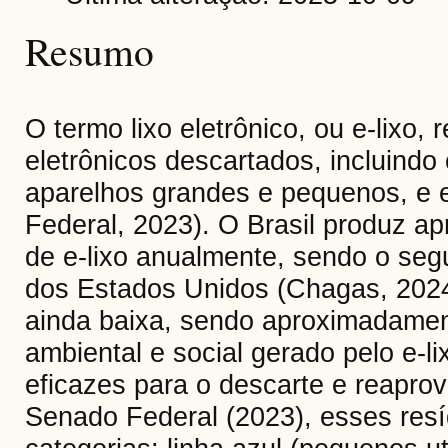
Resumo
O termo lixo eletrônico, ou e-lixo,
eletrônicos descartados, incluindo
aparelhos grandes e pequenos, e 
Federal, 2023). O Brasil produz a
de e-lixo anualmente, sendo o seg
dos Estados Unidos (Chagas, 2024)
ainda baixa, sendo aproximadame
ambiental e social gerado pelo e-l
eficazes para o descarte e reapro
Senado Federal (2023), esses resí