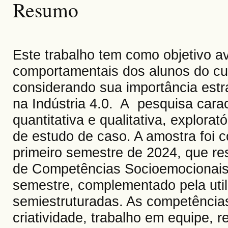
Resumo
Este trabalho tem como objetivo a
comportamentais dos alunos do cur
considerando sua importância estr
na Indústria 4.0. A pesquisa cara
quantitativa e qualitativa, explora
de estudo de caso. A amostra foi 
primeiro semestre de 2024, que r
de Competências Socioemocionais (
semestre, complementado pela util
semiestruturadas. As competências
criatividade, trabalho em equipe, r