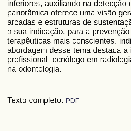
inferiores, auxiliando na detecção 
panorâmica oferece uma visão gera
arcadas e estruturas de sustentaç
a sua indicação, para a prevenção 
terapêuticas mais conscientes, ind
abordagem desse tema destaca a i
profissional tecnólogo em radiolog
na odontologia.
Texto completo:
PDF