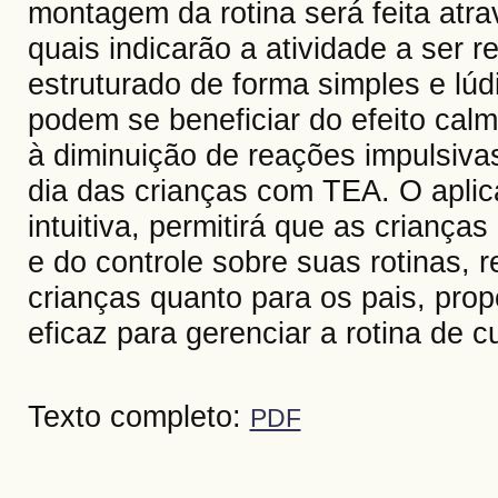
montagem da rotina será feita atra
quais indicarão a atividade a ser r
estruturado de forma simples e lúd
podem se beneficiar do efeito calm
à diminuição de reações impulsivas
dia das crianças com TEA. O aplica
intuitiva, permitirá que as criança
e do controle sobre suas rotinas, 
crianças quanto para os pais, pro
eficaz para gerenciar a rotina de c
Texto completo:
PDF