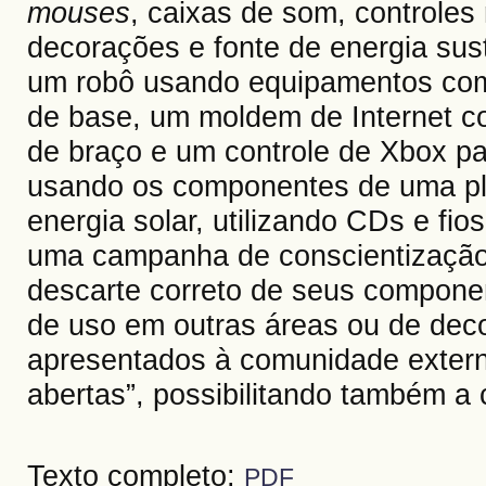
mouses
, caixas de som, controle
decorações e fonte de energia sus
um robô usando equipamentos como
de base, um moldem de Internet co
de braço e um controle de Xbox pa
usando os componentes de uma pl
energia solar, utilizando CDs e fi
uma campanha de conscientização s
descarte correto de seus componen
de uso em outras áreas ou de dec
apresentados à comunidade extern
abertas”, possibilitando também a
Texto completo:
PDF