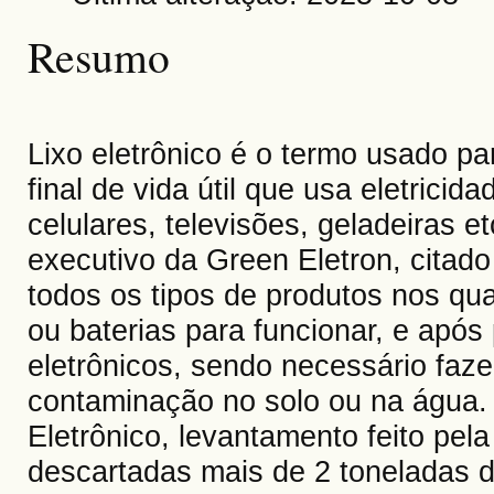
Resumo
Lixo eletrônico é o termo usado pa
final de vida útil que usa eletrici
celulares, televisões, geladeiras 
executivo da Green Eletron, citado
todos os tipos de produtos nos qua
ou baterias para funcionar, e após 
eletrônicos, sendo necessário faze
contaminação no solo ou na água.
Eletrônico, levantamento feito pe
descartadas mais de 2 toneladas d