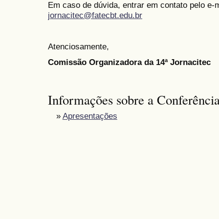
Em caso de dúvida, entrar em contato pelo e-m
jornacitec@fatecbt.edu.br
Atenciosamente,
Comissão Organizadora da 14ª Jornacitec
Informações sobre a Conferênci
»
Apresentações