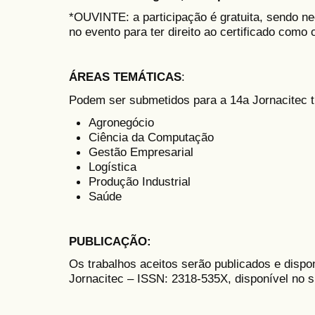
*OUVINTE: a participação é gratuita, sendo ne
no evento para ter direito ao certificado como 
ÁREAS TEMÁTICAS
:
Podem ser submetidos para a 14a Jornacitec t
Agronegócio
Ciência da Computação
Gestão Empresarial
Logística
Produção Industrial
Saúde
PUBLICAÇÃO
:
Os trabalhos aceitos serão publicados e dispon
Jornacitec – ISSN: 2318-535X, disponível no s