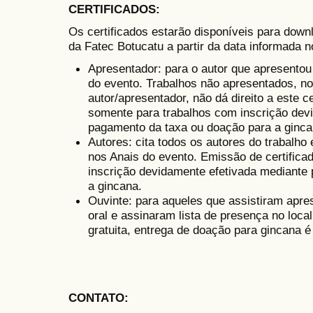
CERTIFICADOS
:
Os certificados estarão disponíveis para downl
da Fatec Botucatu a partir da data informada n
Apresentador: para o autor que apresento
do evento. Trabalhos não apresentados, n
autor/apresentador, não dá direito a este c
somente para trabalhos com inscrição dev
pagamento da taxa ou doação para a ginca
Autores: cita todos os autores do trabalho 
nos Anais do evento. Emissão de certific
inscrição devidamente efetivada mediante
a gincana.
Ouvinte: para aqueles que assistiram apre
oral e assinaram lista de presença no loca
gratuita, entrega de doação para gincana é
CONTATO
: