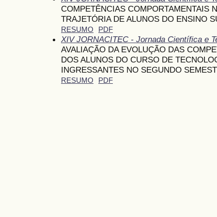
COMPETÊNCIAS COMPORTAMENTAIS NA 
TRAJETÓRIA DE ALUNOS DO ENSINO 
RESUMO
PDF
XIV JORNACITEC - Jornada Científica e T
AVALIAÇÃO DA EVOLUÇÃO DAS COMP
DOS ALUNOS DO CURSO DE TECNOLOG
INGRESSANTES NO SEGUNDO SEMESTR
RESUMO
PDF