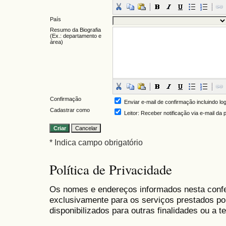
País
Resumo da Biografia
(Ex.: departamento e
área)
Confirmação
Enviar e-mail de confirmação incluindo lo
Cadastrar como
Leitor
: Receber notificação via e-mail da
* Indica campo obrigatório
Política de Privacidade
Os nomes e endereços informados nesta conf
exclusivamente para os serviços prestados po
disponibilizados para outras finalidades ou a te