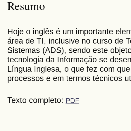
Resumo
Hoje o inglês é um importante ele
área de TI, inclusive no curso de 
Sistemas (ADS), sendo este objeto
tecnologia da Informação se dese
Língua Inglesa, o que fez com que
processos e em termos técnicos ut
Texto completo:
PDF