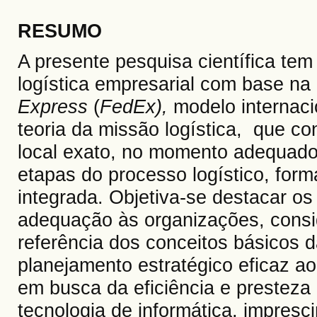
RESUMO
A presente pesquisa científica tem
logística empresarial com base n
Express
(
FedEx),
modelo internacio
teoria da missão logística, que co
local exato, no momento adequado 
etapas do processo logístico, for
integrada. Objetiva-se destacar o
adequação às organizações, consi
referência dos conceitos básicos 
planejamento estratégico eficaz ao
em busca da eficiência e prestez
tecnologia de informática, impresc