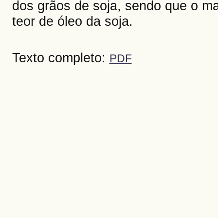
dos grãos de soja, sendo que o man
teor de óleo da soja.
Texto completo:
PDF