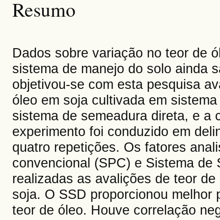
Resumo
Dados sobre variação no teor de ó
sistema de manejo do solo ainda sã
objetivou-se com esta pesquisa ava
óleo em soja cultivada em sistema
sistema de semeadura direta, e a c
experimento foi conduzido em del
quatro repetições. Os fatores ana
convencional (SPC) e Sistema de
realizadas as avalições de teor de
soja. O SSD proporcionou melhor p
teor de óleo. Houve correlação neg